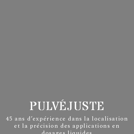
PULVÉJUSTE
45 ans d’expérience dans la localisation
et la précision des applications en
dosages liquides