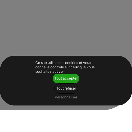
Ce site utilise des cookies et vous
donne le contrôle sur ceux que vous
souhaitez activer
Tout accepter
Tout refuser
Personnaliser