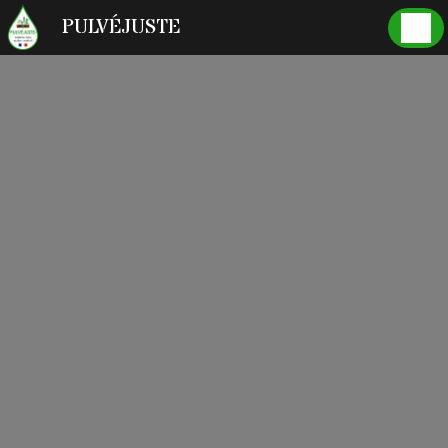
Panneau de gestion des cookies
PULVÉJUSTE